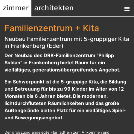
Familienzentrum + Kita
Neubau Familienzentrum mit 5-gruppiger Kita
in Frankenberg (Eder)
Der Neubau des DRK-Familienzentrum "Philipp
Soldan" in Frankenberg bietet Raum für ein
vielfältiges, generationsübergreifendes Angebot.
Ein Schwerpunkt ist die 5-gruppige Kita, die Bildung
und Betreuung für bis zu 99 Kinder im Alter von 12
Monaten bis 6 Jahren bietet. Die modernen,
lichtdurchfluteten Räumlichkeiten und das große
Außengelände bieten Platz für ein vielfältiges Spiel-
und Bewegungsangebot.
Der großzügig angelegte Flur lädt ein zum Ankommen und