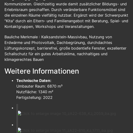
Kommunizieren. Gleichzeitig wurde damit zusätzlicher Bildungs- und
Erlebnisraum geschaffen. Durch veränderbare Funktionsmöbel sind
die einzelnen Räume vielfältig nutzbar. Ergänzt wird der Schwerpunkt
"Kita" durch ein Eltern- und Familienangebot mit Beratung, Spiel- und
Kontaktgruppen, Workshops und Veranstaltungen.
Bauliche Merkmale : Kalksandstein-Massivbau, Nutzung von
Erdwärme und Photovoltaik, Dachbegrünung, durchdachtes
Lüftungskonzept, barrierefrei, große bodentiefe Fenster, exzellenter
Schallschutz für ein gutes Arbeitsklima, nachhaltiges und
klimagerechtes Bauen
Weitere Informationen
Technische Daten:
Umbauter Raum: 6870 m³
Nutzfläche: 1340 m²
Fertigstellung: 2022