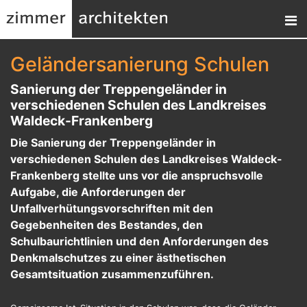
Geländersanierung Schulen
Sanierung der Treppengeländer
in
verschiedenen Schulen des Landkreises
Waldeck-Frankenberg
Die Sanierung der Treppengeländer in
verschiedenen Schulen des Landkreises Waldeck-
Frankenberg stellte uns vor die anspruchsvolle
Aufgabe, die Anforderungen der
Unfallverhütungsvorschriften mit den
Gegebenheiten des Bestandes, den
Schulbaurichtlinien und den Anforderungen des
Denkmalschutzes zu einer ästhetischen
Gesamtsituation zusammenzuführen.