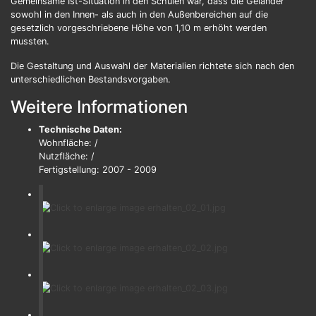
Gemeinsame Ist-Situation in den Schulen war, dass die Geländer
sowohl in den Innen- als auch in den Außenbereichen auf die
gesetzlich vorgeschriebene Höhe von 1,10 m erhöht werden
mussten.
Die Gestaltung und Auswahl der Materialien richtete sich nach den
unterschiedlichen Bestandsvorgaben.
Weitere Informationen
Technische Daten:
Wohnfläche: /
Nutzfläche: /
Fertigstellung: 2007 - 2009